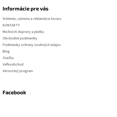
Informácie pre vás
Vrátenie, výmena a reklamácia tovaru
KONTAKTY
Možnosti dopravy a platby
Obchodné podmienky
Podmienky ochrany osobných údajov
Blog
Značky
Veľkoobchod
Vernostný program
Facebook