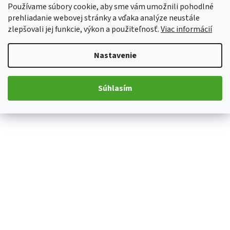
Používame súbory cookie, aby sme vám umožnili pohodlné
prehliadanie webovej stránky a vďaka analýze neustále
zlepšovali jej funkcie, výkon a použiteľnosť.
Viac informácií
Nastavenie
Súhlasím