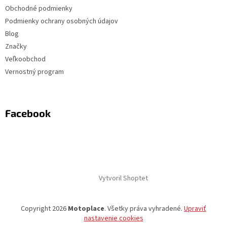
Obchodné podmienky
Podmienky ochrany osobných údajov
Blog
Značky
Veľkoobchod
Vernostný program
Facebook
Vytvoril Shoptet
Copyright 2026
Motoplace
. Všetky práva vyhradené.
Upraviť
nastavenie cookies