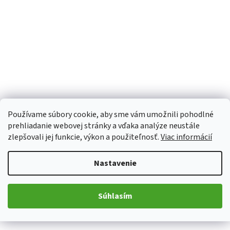
Používame súbory cookie, aby sme vám umožnili pohodlné
prehliadanie webovej stránky a vďaka analýze neustále
zlepšovali jej funkcie, výkon a použiteľnosť.
Viac informácií
Nastavenie
Súhlasím