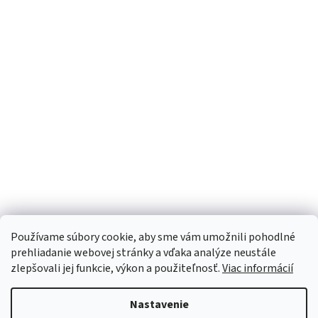
Používame súbory cookie, aby sme vám umožnili pohodlné
prehliadanie webovej stránky a vďaka analýze neustále
zlepšovali jej funkcie, výkon a použiteľnosť.
Viac informácií
Nastavenie