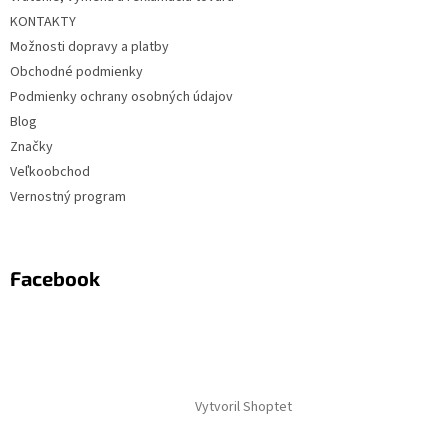
KONTAKTY
Možnosti dopravy a platby
Obchodné podmienky
Podmienky ochrany osobných údajov
Blog
Značky
Veľkoobchod
Vernostný program
Facebook
Vytvoril Shoptet