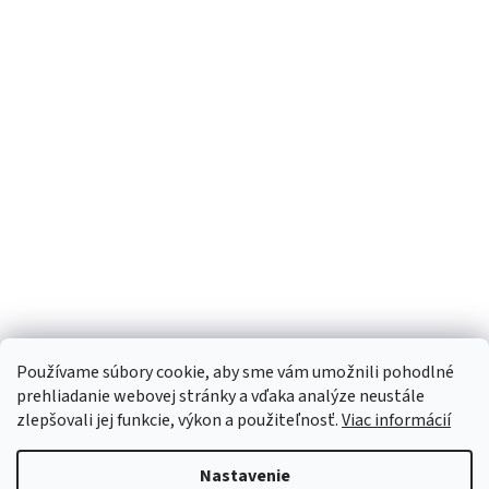
Používame súbory cookie, aby sme vám umožnili pohodlné
prehliadanie webovej stránky a vďaka analýze neustále
zlepšovali jej funkcie, výkon a použiteľnosť.
Viac informácií
Nastavenie