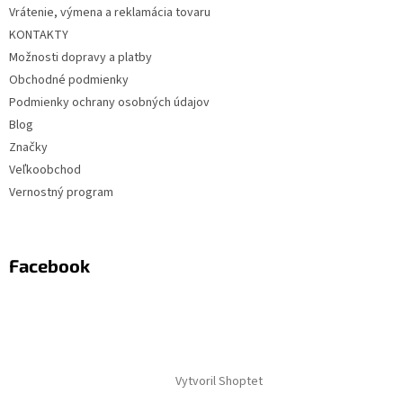
Vrátenie, výmena a reklamácia tovaru
KONTAKTY
Možnosti dopravy a platby
Obchodné podmienky
Podmienky ochrany osobných údajov
Blog
Značky
Veľkoobchod
Vernostný program
Facebook
Vytvoril Shoptet