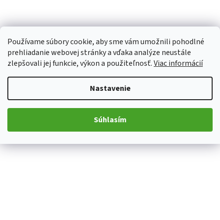
Používame súbory cookie, aby sme vám umožnili pohodlné
prehliadanie webovej stránky a vďaka analýze neustále
zlepšovali jej funkcie, výkon a použiteľnosť.
Viac informácií
Nastavenie
Súhlasím