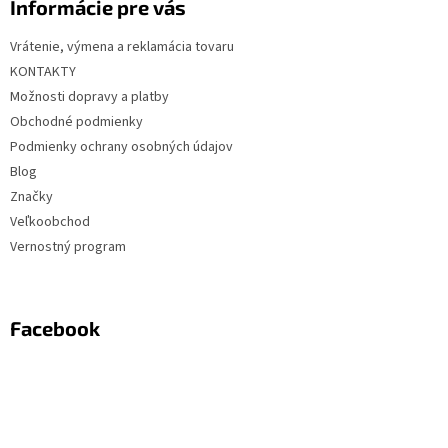
Informácie pre vás
Vrátenie, výmena a reklamácia tovaru
KONTAKTY
Možnosti dopravy a platby
Obchodné podmienky
Podmienky ochrany osobných údajov
Blog
Značky
Veľkoobchod
Vernostný program
Facebook