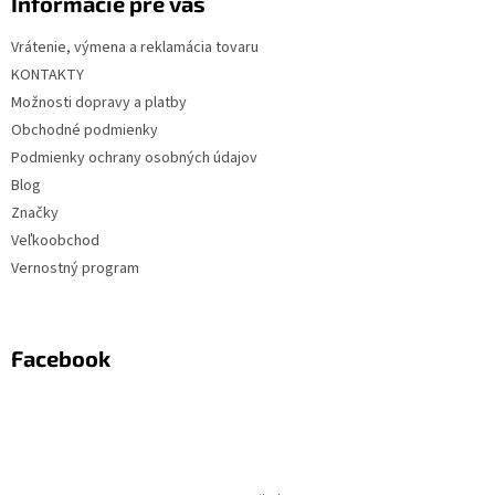
Informácie pre vás
Vrátenie, výmena a reklamácia tovaru
KONTAKTY
Možnosti dopravy a platby
Obchodné podmienky
Podmienky ochrany osobných údajov
Blog
Značky
Veľkoobchod
Vernostný program
Facebook