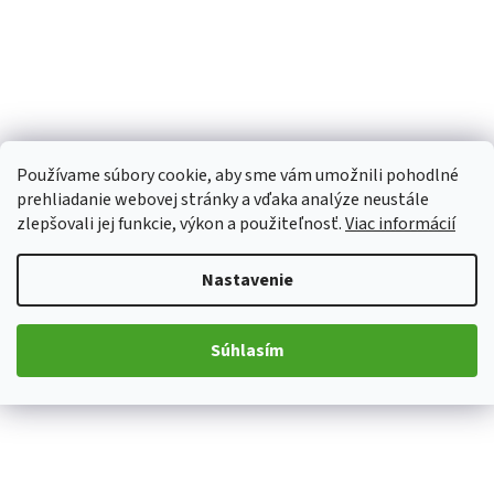
Používame súbory cookie, aby sme vám umožnili pohodlné
prehliadanie webovej stránky a vďaka analýze neustále
zlepšovali jej funkcie, výkon a použiteľnosť.
Viac informácií
Nastavenie
Súhlasím