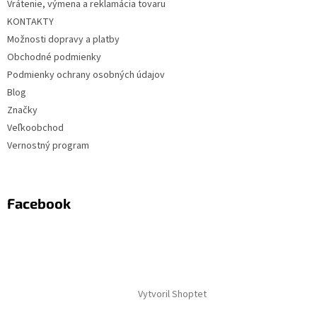
Vrátenie, výmena a reklamácia tovaru
KONTAKTY
Možnosti dopravy a platby
Obchodné podmienky
Podmienky ochrany osobných údajov
Blog
Značky
Veľkoobchod
Vernostný program
Facebook
Vytvoril Shoptet