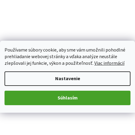
Používame súbory cookie, aby sme vám umožnili pohodlné
prehliadanie webovej stránky a vďaka analýze neustále
zlepšovali jej funkcie, výkon a použiteľnosť.
Viac informácií
Nastavenie
Súhlasím