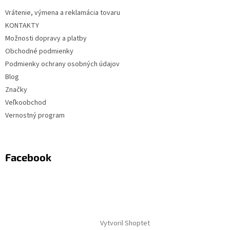
Vrátenie, výmena a reklamácia tovaru
KONTAKTY
Možnosti dopravy a platby
Obchodné podmienky
Podmienky ochrany osobných údajov
Blog
Značky
Veľkoobchod
Vernostný program
Facebook
Vytvoril Shoptet