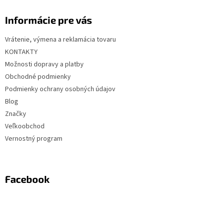
Informácie pre vás
Vrátenie, výmena a reklamácia tovaru
KONTAKTY
Možnosti dopravy a platby
Obchodné podmienky
Podmienky ochrany osobných údajov
Blog
Značky
Veľkoobchod
Vernostný program
Facebook