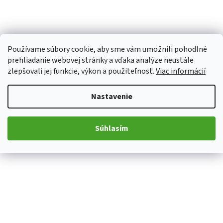
Používame súbory cookie, aby sme vám umožnili pohodlné
prehliadanie webovej stránky a vďaka analýze neustále
zlepšovali jej funkcie, výkon a použiteľnosť.
Viac informácií
Nastavenie
Súhlasím