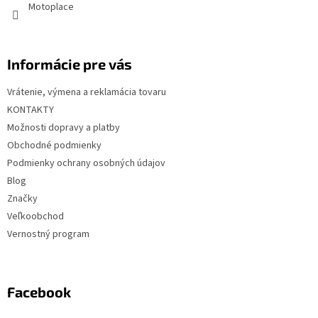
Motoplace
Informácie pre vás
Vrátenie, výmena a reklamácia tovaru
KONTAKTY
Možnosti dopravy a platby
Obchodné podmienky
Podmienky ochrany osobných údajov
Blog
Značky
Veľkoobchod
Vernostný program
Facebook