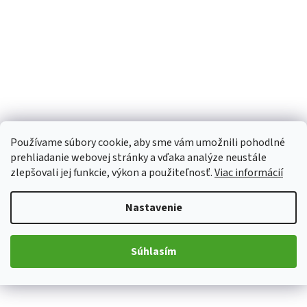
Používame súbory cookie, aby sme vám umožnili pohodlné
prehliadanie webovej stránky a vďaka analýze neustále
zlepšovali jej funkcie, výkon a použiteľnosť.
Viac informácií
Nastavenie
Súhlasím