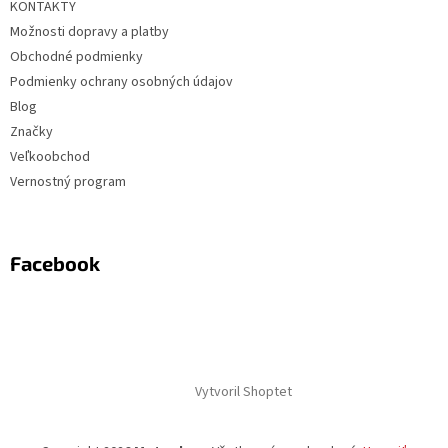
KONTAKTY
Možnosti dopravy a platby
Obchodné podmienky
Podmienky ochrany osobných údajov
Blog
Značky
Veľkoobchod
Vernostný program
Facebook
Vytvoril Shoptet