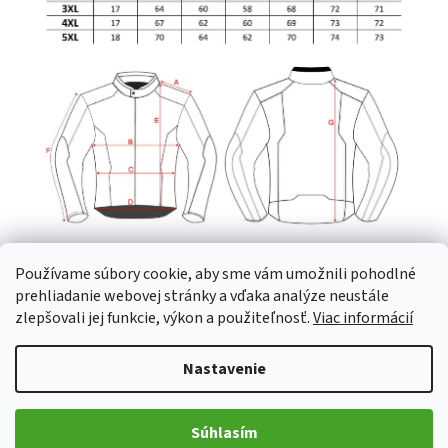
Používame súbory cookie, aby sme vám umožnili pohodlné
prehliadanie webovej stránky a vďaka analýze neustále
zlepšovali jej funkcie, výkon a použiteľnosť.
Viac informácií
Nastavenie
Súhlasím