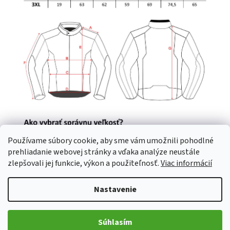
Používame súbory cookie, aby sme vám umožnili pohodlné
prehliadanie webovej stránky a vďaka analýze neustále
zlepšovali jej funkcie, výkon a použiteľnosť.
Viac informácií
Nastavenie
Súhlasím