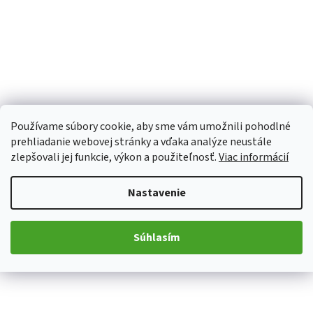
Používame súbory cookie, aby sme vám umožnili pohodlné
prehliadanie webovej stránky a vďaka analýze neustále
zlepšovali jej funkcie, výkon a použiteľnosť.
Viac informácií
Nastavenie
Súhlasím