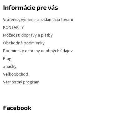
Informácie pre vás
Vrátenie, výmena a reklamácia tovaru
KONTAKTY
Možnosti dopravy a platby
Obchodné podmienky
Podmienky ochrany osobných údajov
Blog
Značky
Veľkoobchod
Vernostný program
Facebook